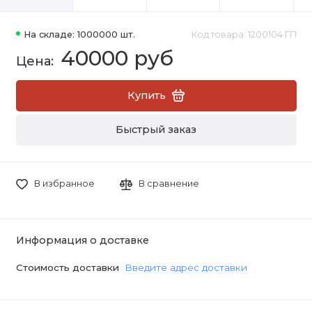
На складе: 1000000 шт.
Код товара: 1200104 ГП
40000 руб
Купить
Быстрый заказ
В избранное
В сравнение
Информация о доставке
Стоимость доставки
Введите адрес доставки