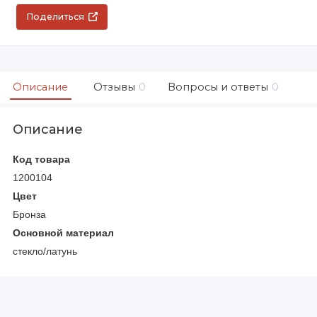
Поделиться
Описание
Отзывы
0
Вопросы и ответы
0
Описание
Код товара
1200104
Цвет
Бронза
Основной материал
стекло/латунь