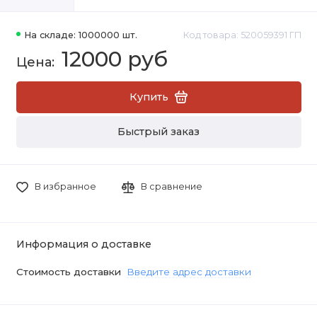
На складе: 1000000 шт.
Код товара: 520059391 ГП
12000 руб
Купить
Быстрый заказ
В избранное
В сравнение
Информация о доставке
Стоимость доставки
Введите адрес доставки