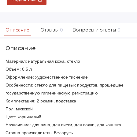
Описание
Отзывы
0
Вопросы и ответы
0
Описание
Материал: натуральная кожа, стекло
Объем: 0,5 л
Оформление: художественное тиснение
Особенности: стекло для пищевых продуктов, прошедшее
государственную гигиеническую регистрацию
Комплектация: 2 рюмки, подставка
Пол: мужской
Цвет: коричневый
Назначение: для вина, для виски, для водки, для коньяка
Страна производитель: Беларусь