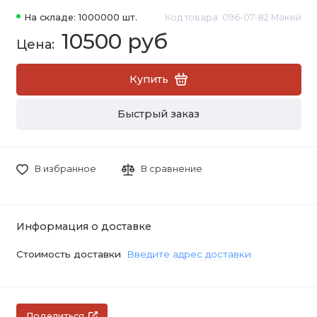
На складе: 1000000 шт.
Код товара: 096-07-82 Макей
10500 руб
Купить
Быстрый заказ
В избранное
В сравнение
Информация о доставке
Стоимость доставки
Введите адрес доставки
Поделиться