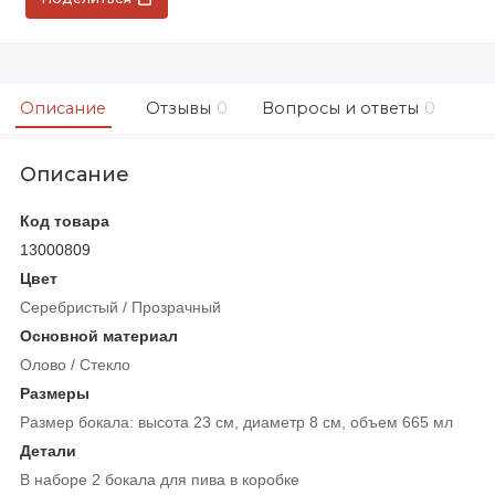
Описание
Отзывы
0
Вопросы и ответы
0
Описание
Код товара
13000809
Цвет
Серебристый / Прозрачный
Основной материал
Олово / Стекло
Размеры
Размер бокала: высота 23 см, диаметр 8 см, объем 665 мл
Детали
В наборе 2 бокала для пива в коробке