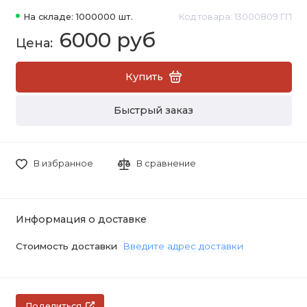
На складе: 1000000 шт.
Код товара: 13000809 ГП
6000 руб
Купить
Быстрый заказ
В избранное
В сравнение
Информация о доставке
Стоимость доставки
Введите адрес доставки
Поделиться