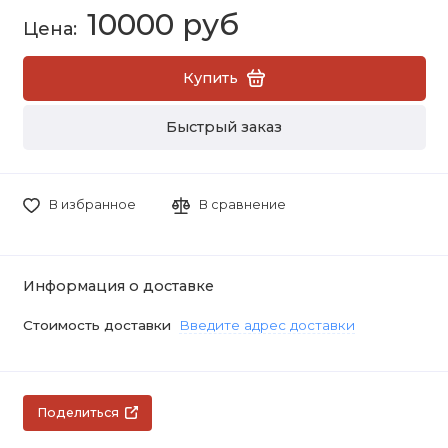
10000 руб
Купить
Быстрый заказ
В избранное
В сравнение
Информация о доставке
Стоимость доставки
Введите адрес доставки
Поделиться