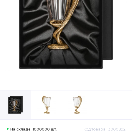
На складе: 1000000 шт.
Код товара: 13000892