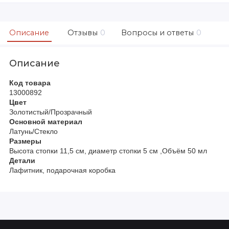
Описание
Отзывы
0
Вопросы и ответы
0
Описание
Код товара
13000892
Цвет
Золотистый/Прозрачный
Основной материал
Латунь/Стекло
Размеры
Высота стопки 11,5 см, диаметр стопки 5 см ,Объём 50 мл
Детали
Лафитник, подарочная коробка