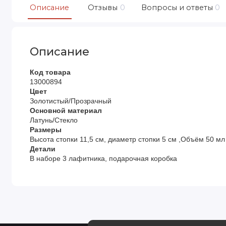
Описание
Отзывы
0
Вопросы и ответы
0
Описание
Код товара
13000894
Цвет
Золотистый/Прозрачный
Основной материал
Латунь/Стекло
Размеры
Высота стопки 11,5 см, диаметр стопки 5 см ,Объём 50 мл
Детали
В наборе 3 лафитника, подарочная коробка