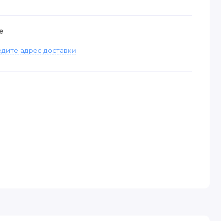
е
дите адрес доставки