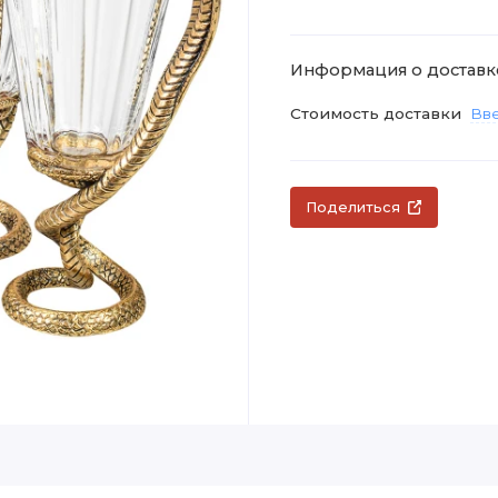
Информация о доставк
Стоимость доставки
Вве
Поделиться