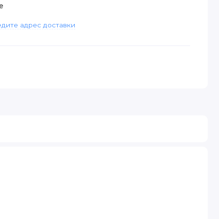
е
дите адрес доставки