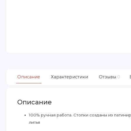
Описание
Характеристики
Отзывы
0
Описание
100% ручная работа. Стопки созданы из патини
литья