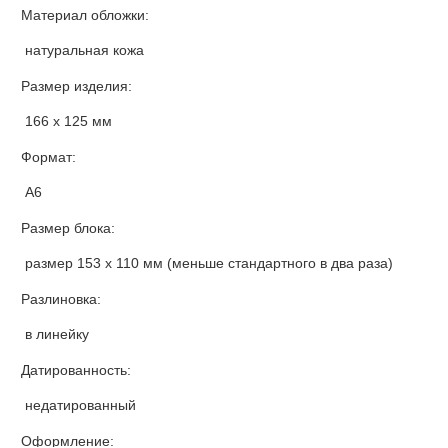
Материал обложки:
натуральная кожа
Размер изделия:
166 х 125 мм
Формат:
А6
Размер блока:
размер 153 х 110 мм (меньше стандартного в два раза)
Разлиновка:
в линейку
Датированность:
недатированный
Оформление: