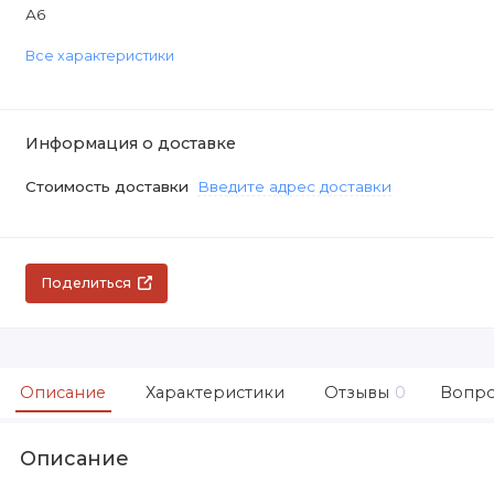
А6
Все характеристики
Информация о доставке
Стоимость доставки
Введите адрес доставки
Поделиться
Описание
Характеристики
Отзывы
0
Вопро
Описание