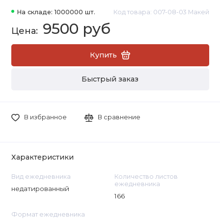
На складе: 1000000 шт.
Код товара: 007-08-03 Макей
9500 руб
Купить
Быстрый заказ
В избранное
В сравнение
Характеристики
Вид ежедневника
Количество листов
ежедневника
недатированный
166
Формат ежедневника