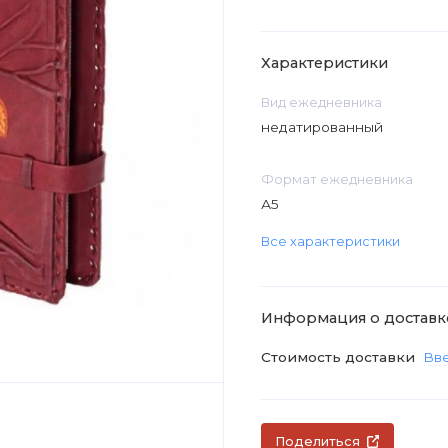
Характеристики
Вид ежедневника
недатированный
Формат ежедневника
А5
Все характеристики
Информация о доставк
Стоимость доставки
Вве
Поделиться