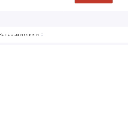
Вопросы и ответы
0