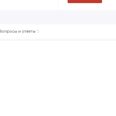
Вопросы и ответы
0