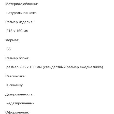
Материал обложки:
натуральная кожа
Размер изделия:
215 х 160 мм
Формат:
А5
Размер блока:
размер 205 х 150 мм (стандартный размер ежедневника)
Разлиновка:
в линейку
Датированность:
недатированный
Оформление: