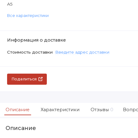
А5
Все характеристики
Информация о доставке
Стоимость доставки
Введите адрес доставки
Поделиться
Описание
Характеристики
Отзывы
0
Вопро
Описание