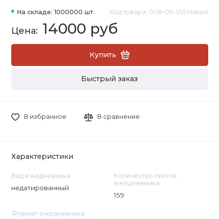
На складе: 1000000 шт.
Код товара: 008-09-01/1 Макей
14000 руб
Купить
Быстрый заказ
В избранное
В сравнение
Характеристики
Вид ежедневника
Количество листов
ежедневника
недатированный
159
Формат ежедневника