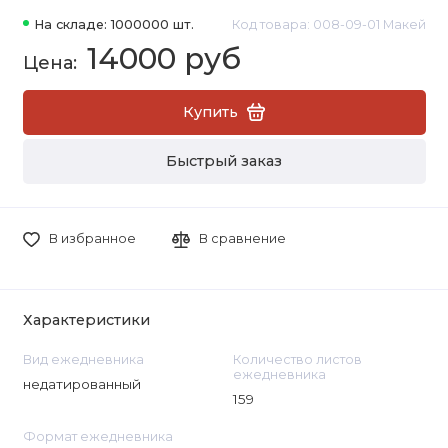
На складе: 1000000 шт.
Код товара: 008-09-01 Макей
14000 руб
Купить
Быстрый заказ
В избранное
В сравнение
Характеристики
Вид ежедневника
Количество листов
ежедневника
недатированный
159
Формат ежедневника