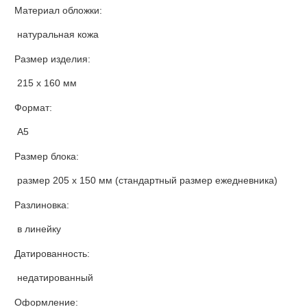
Материал обложки:
натуральная кожа
Размер изделия:
215 х 160 мм
Формат:
А5
Размер блока:
размер 205 х 150 мм (стандартный размер ежедневника)
Разлиновка:
в линейку
Датированность:
недатированный
Оформление: