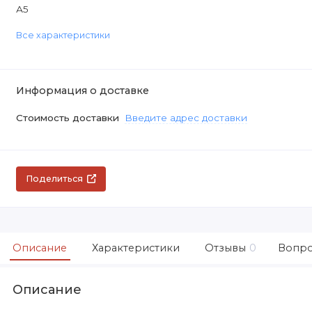
А5
Все характеристики
Информация о доставке
Стоимость доставки
Введите адрес доставки
Поделиться
Описание
Характеристики
Отзывы
0
Вопро
Описание