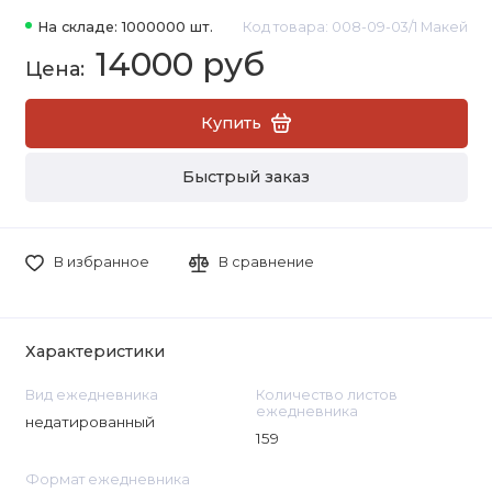
На складе: 1000000 шт.
Код товара: 008-09-03/1 Макей
14000 руб
Купить
Быстрый заказ
В избранное
В сравнение
Характеристики
Вид ежедневника
Количество листов
ежедневника
недатированный
159
Формат ежедневника