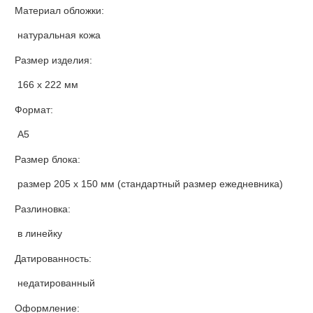
Материал обложки:
натуральная кожа
Размер изделия:
166 х 222 мм
Формат:
А5
Размер блока:
размер 205 х 150 мм (стандартный размер ежедневника)
Разлиновка:
в линейку
Датированность:
недатированный
Оформление: