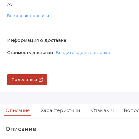
А5
Все характеристики
Информация о доставке
Стоимость доставки
Введите адрес доставки
Поделиться
Описание
Характеристики
Отзывы
0
Вопро
Описание