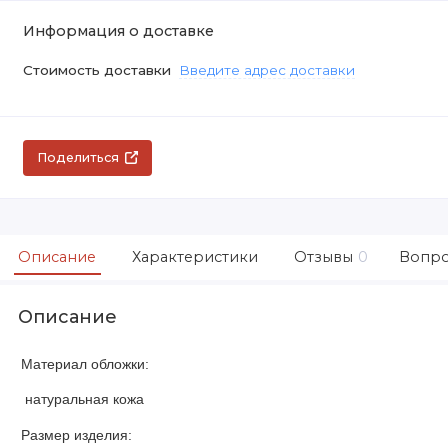
Информация о доставке
Стоимость доставки
Введите адрес доставки
Поделиться
Описание
Характеристики
Отзывы
0
Вопро
Описание
Материал обложки:
натуральная кожа
Размер изделия: