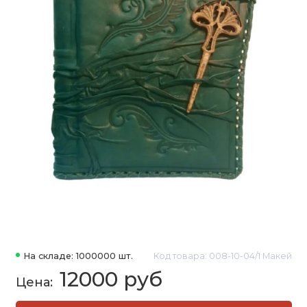
На складе: 1000000 шт.
Код товара: 008-10-04/1 Макей
12000 руб