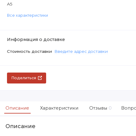
А5
Все характеристики
Информация о доставке
Стоимость доставки
Введите адрес доставки
Поделиться
Описание
Характеристики
Отзывы
0
Вопро
Описание