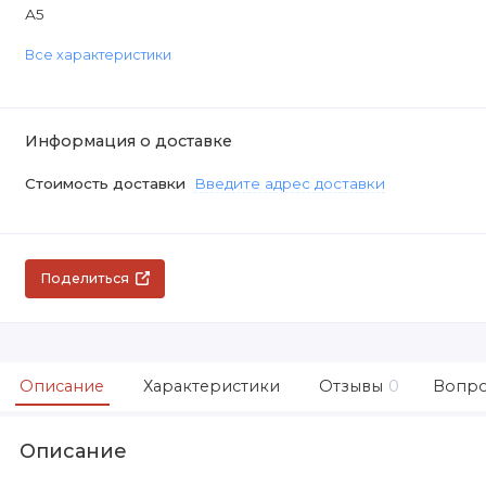
А5
Все характеристики
Информация о доставке
Стоимость доставки
Введите адрес доставки
Поделиться
Описание
Характеристики
Отзывы
0
Вопро
Описание