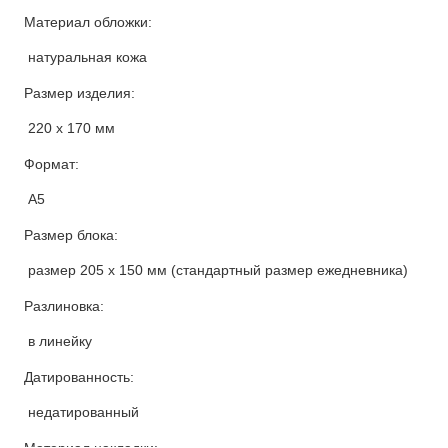
Материал обложки:
натуральная кожа
Размер изделия:
220 х 170 мм
Формат:
А5
Размер блока:
размер 205 х 150 мм (стандартный размер ежедневника)
Разлиновка:
в линейку
Датированность:
недатированный