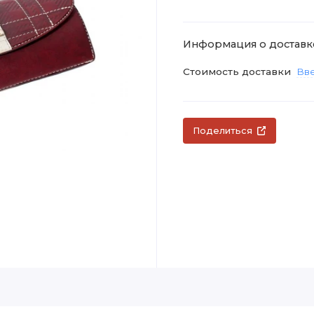
Информация о доставк
Стоимость доставки
Вве
Поделиться