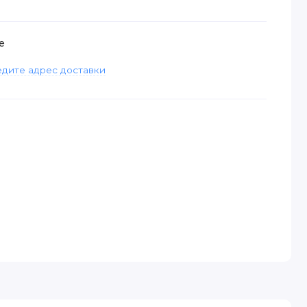
е
дите адрес доставки