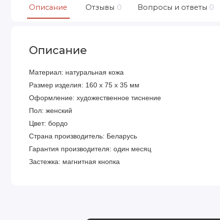
Описание
Отзывы
0
Вопросы и ответы
0
Описание
Материал: натуральная кожа
Размер изделия: 160 х 75 х 35 мм
Оформление: художественное тиснение
Пол: женский
Цвет: бордо
Страна производитель: Беларусь
Гарантия производителя: один месяц
Застежка: магнитная кнопка