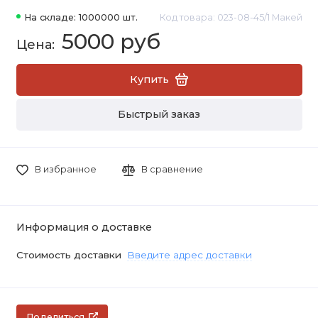
На складе: 1000000 шт.
Код товара: 023-08-45/1 Макей
5000 руб
Купить
Быстрый заказ
В избранное
В сравнение
Информация о доставке
Стоимость доставки
Введите адрес доставки
Поделиться