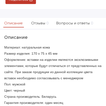
Описание
Отзывы
0
Вопросы и ответы
0
Описание
Материал: натуральная кожа
Размер изделия: 170 х 75 х 45 мм
Оформление: вставки на изделии являются эксклюзивными
элементами, которые будут отличаться от представленных на
сайте. При заказе продукции из данной коллекции цвета
вставок необходимо согласовывать с менеджером
Пол: мужской
Цвет: черный
Страна производитель: Беларусь
Гарантия производителя: один месяц