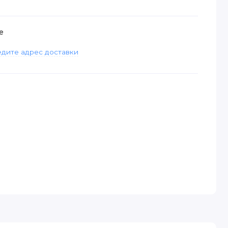
е
дите адрес доставки