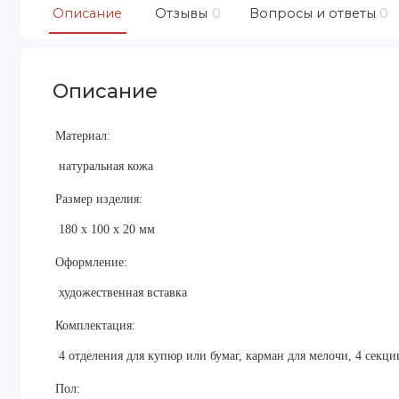
Описание
Отзывы
0
Вопросы и ответы
0
Описание
Материал:
натуральная кожа
Размер изделия:
180 х 100 х 20 мм
Оформление:
художественная вставка
Комплектация:
4 отделения для купюр или бумаг, карман для мелочи, 4 секци
Пол: