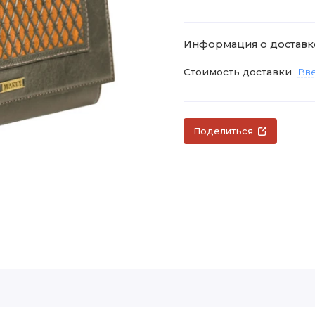
Информация о доставк
Стоимость доставки
Вве
Поделиться