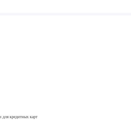
и для кредитных карт