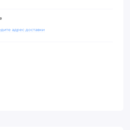
е
дите адрес доставки