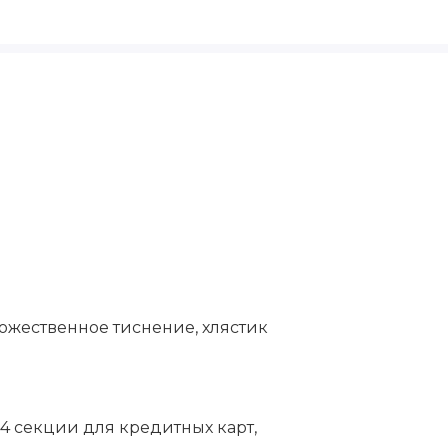
ожественное тиснение, хлястик
 4 секции для кредитных карт,