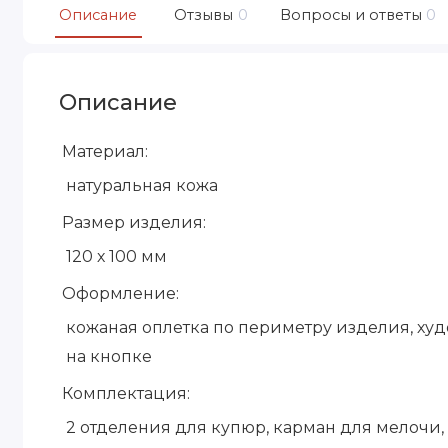
Описание
Отзывы
0
Вопросы и ответы
0
Описание
Материал:
натуральная кожа
Размер изделия:
120 х 100 мм
Оформление:
кожаная оплетка по периметру изделия, худ
на кнопке
Комплектация:
2 отделения для купюр, карман для мелочи,