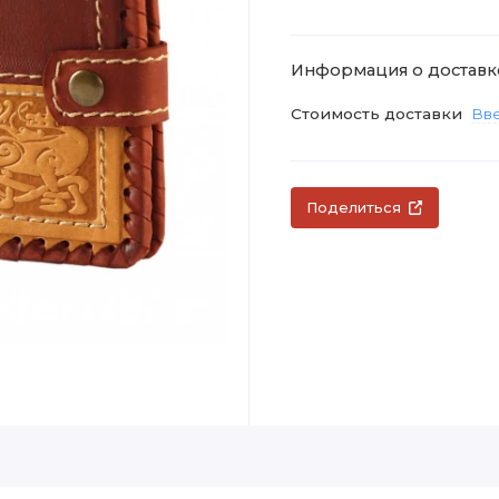
Информация о доставк
Стоимость доставки
Вве
Поделиться