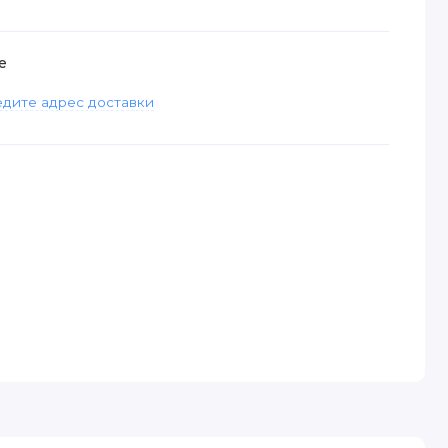
е
дите адрес доставки