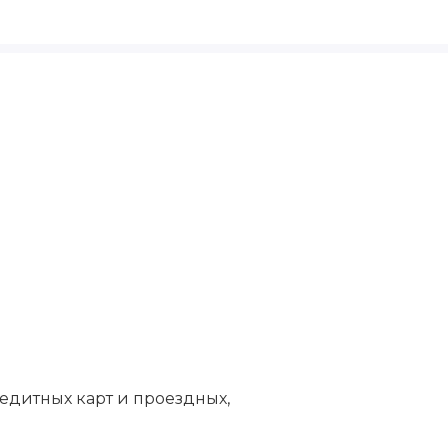
редитных карт и проездных,