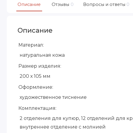
Описание
Отзывы
0
Вопросы и ответы
0
Описание
Материал:
натуральная кожа
Размер изделия:
200 х 105 мм
Оформление:
художественное тиснение
Комплектация:
2 отделения для купюр, 12 отделений для к
внутреннее отделение с молнией