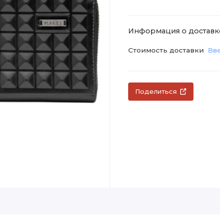
Информация о доставк
Стоимость доставки
Вве
Поделиться