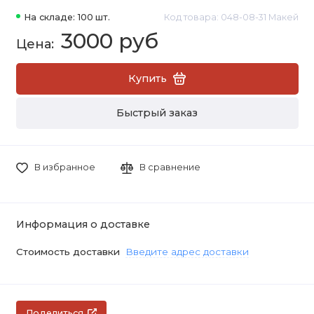
На складе: 100 шт.
Код товара: 048-08-31 Макей
3000 руб
Купить
Быстрый заказ
В избранное
В сравнение
Информация о доставке
Стоимость доставки
Введите адрес доставки
Поделиться