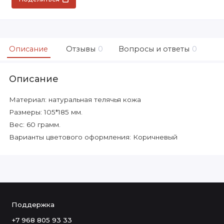
Описание
Отзывы
0
Вопросы и ответы
0
Описание
Материал: натуральная телячья кожа
Размеры: 105*185 мм.
Вес: 60 грамм.
Варианты цветового оформления: Коричневый
Поддержка
+7 968 805 93 33