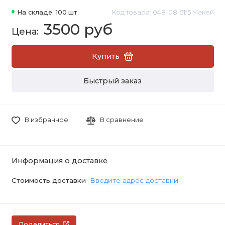
На складе: 100 шт.
Код товара: 048-08-51/5 Макей
3500 руб
Купить
Быстрый заказ
В избранное
В сравнение
Информация о доставке
Стоимость доставки
Введите адрес доставки
Поделиться