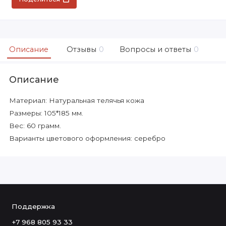
Описание
Отзывы
0
Вопросы и ответы
0
Описание
Материал: Натуральная телячья кожа
Размеры: 105*185 мм.
Вес: 60 грамм.
Варианты цветового оформления: серебро
Поддержка
+7 968 805 93 33