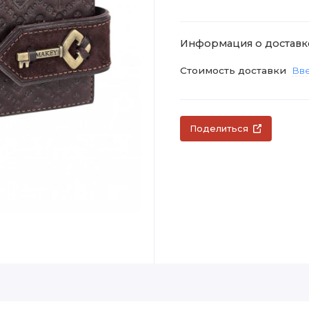
Информация о доставк
Стоимость доставки
Вве
Поделиться