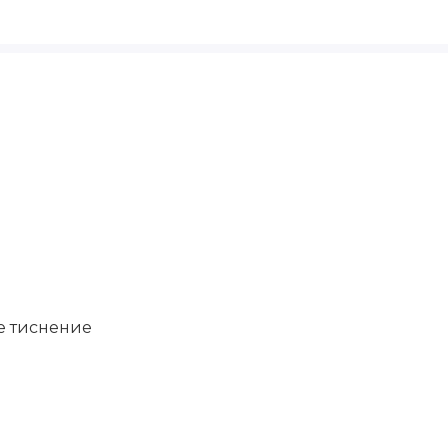
е тиснение