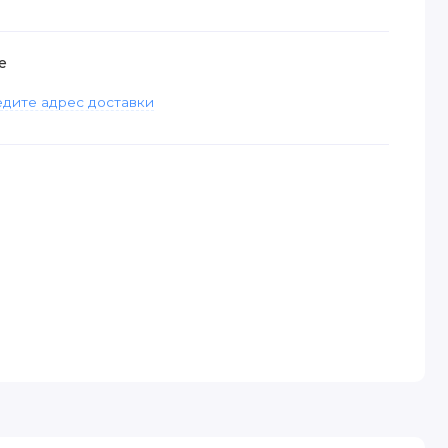
е
дите адрес доставки