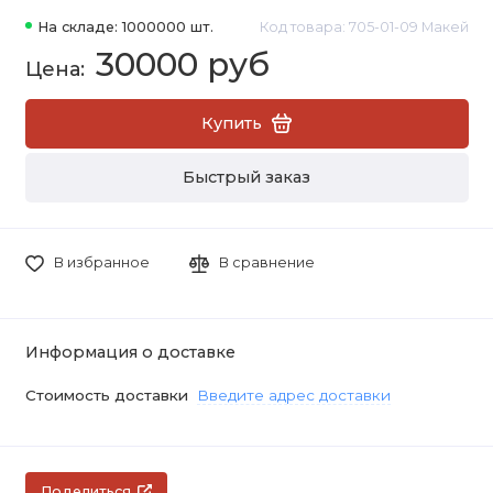
На складе: 1000000 шт.
Код товара: 705-01-09 Макей
30000 руб
Купить
Быстрый заказ
В избранное
В сравнение
Информация о доставке
Стоимость доставки
Введите адрес доставки
Поделиться