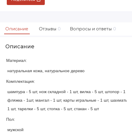
Описание
Отзывы
0
Вопросы и ответы
0
Описание
Материал:
натуральная кожа, натуральное дерево
Комплектация:
шампура - 5 шт, нож складной - 1 шт, вилка - 5 шт, штопор - 1 шт,
фляжка - 1шт, мангал - 1 шт, карты игральные - 1 шт, шахматы, 
1 шт, тарелки - 5 шт, стопка - 5 шт, стакан - 5 шт
Пол:
мужской