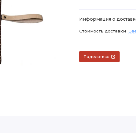
Информация о доставк
Стоимость доставки
Вве
Поделиться