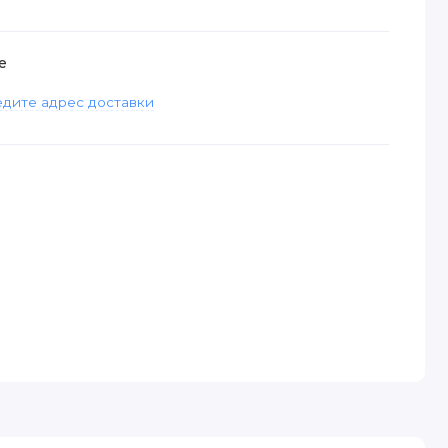
е
дите адрес доставки