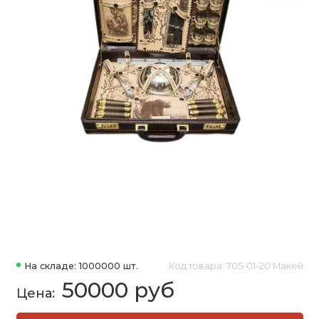
На складе: 1000000 шт.
Код товара: 705-01-20 Макей
50000 руб