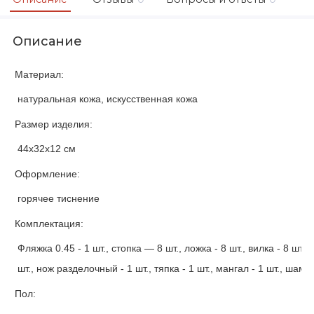
Описание
Материал:
натуральная кожа, искусственная кожа
Размер изделия:
44х32х12 см
Оформление:
горячее тиснение
Комплектация:
Фляжка 0.45 - 1 шт., стопка — 8 шт., ложка - 8 шт., вилка - 8 шт.,
шт., нож разделочный - 1 шт., тяпка - 1 шт., мангал - 1 шт., шампу
Пол: