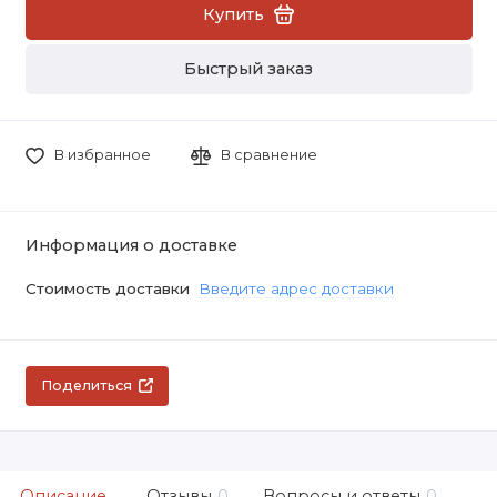
Купить
Быстрый заказ
В избранное
В сравнение
Информация о доставке
Стоимость доставки
Введите адрес доставки
Поделиться
Описание
Отзывы
0
Вопросы и ответы
0