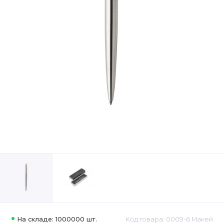
На складе: 1000000 шт.
Код товара: 0009-6 Макей