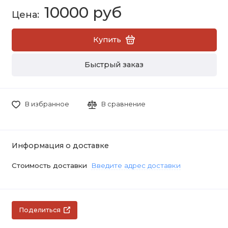
10000 руб
Купить
Быстрый заказ
В избранное
В сравнение
Информация о доставке
Стоимость доставки
Введите адрес доставки
Поделиться