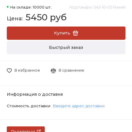
На складе: 10000 шт.
Код товара: 043-10-05 Макей
5450 руб
Купить
Быстрый заказ
В избранное
В сравнение
Информация о доставке
Стоимость доставки
Введите адрес доставки
Поделиться