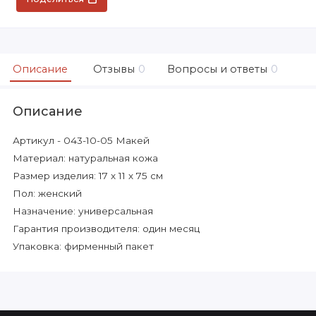
Описание
Отзывы
0
Вопросы и ответы
0
Описание
Артикул - 043-10-05 Макей
Материал: натуральная кожа
Размер изделия: 17 х 11 х 75 см
Пол: женский
Назначение: универсальная
Гарантия производителя: один месяц
Упаковка: фирменный пакет