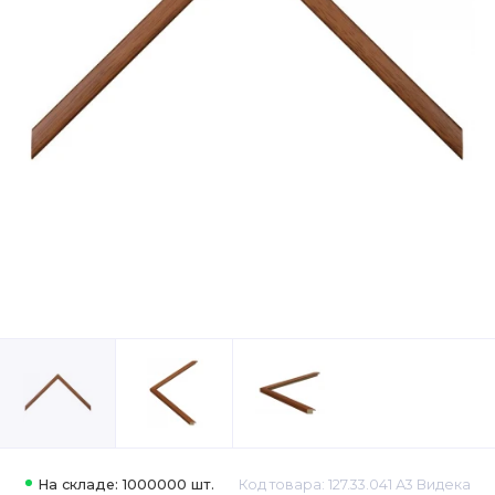
На складе: 1000000 шт.
Код товара: 127.33.041 А3 Видека