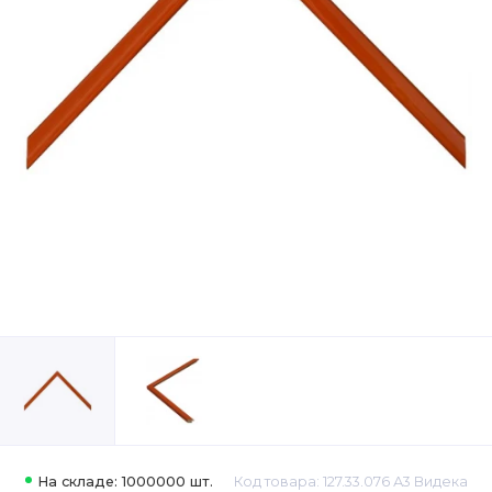
На складе: 1000000 шт.
Код товара: 127.33.076 А3 Видека