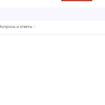
Вопросы и ответы
0