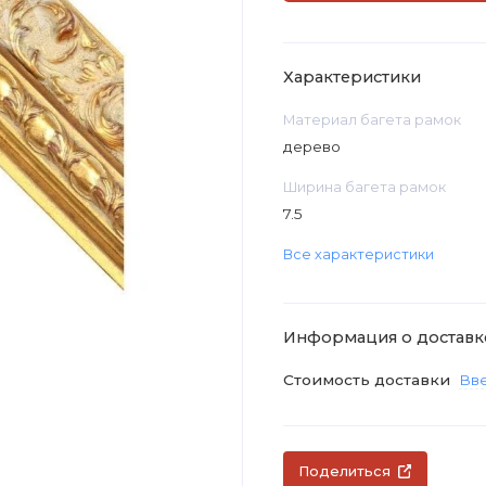
Характеристики
Материал багета рамок
дерево
Ширина багета рамок
7.5
Все характеристики
Информация о доставк
Стоимость доставки
Вве
Поделиться