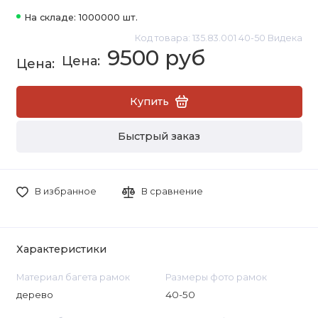
На складе: 1000000 шт.
Код товара: 135.83.001 40-50 Видека
9500 руб
Купить
Быстрый заказ
В избранное
В сравнение
Характеристики
Материал багета рамок
Размеры фото рамок
дерево
40-50