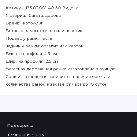
Артикул: 135.83.001 40-50 Видека
Материал багета: дерево
Бренд: ФотоАльт
Вставка рамки: стекло или пластик
Подвес у рамки: есть
Задник у рамки: оргалит или картон
Высота профиля: 4.5 см
Ширина профиля: 2.5 см
Багетная деревянная рамка изготовлена в ручную.
Срок изготовления зависит от наличия багета и
количества рамок в заказе от часа до 10 суток.
Поддержка
+7 968 805 93 33