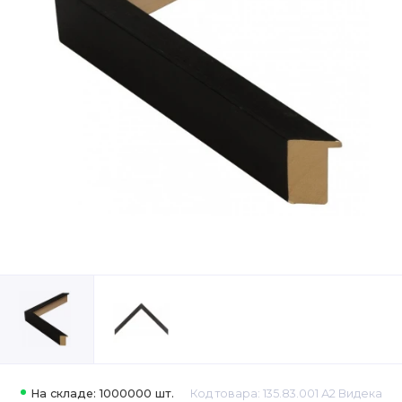
На складе: 1000000 шт.
Код товара: 135.83.001 А2 Видека