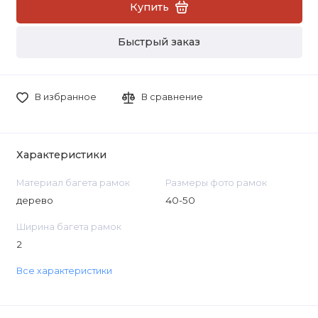
Купить
Быстрый заказ
В избранное
В сравнение
Характеристики
Материал багета рамок
Размеры фото рамок
дерево
40-50
Ширина багета рамок
2
Все характеристики