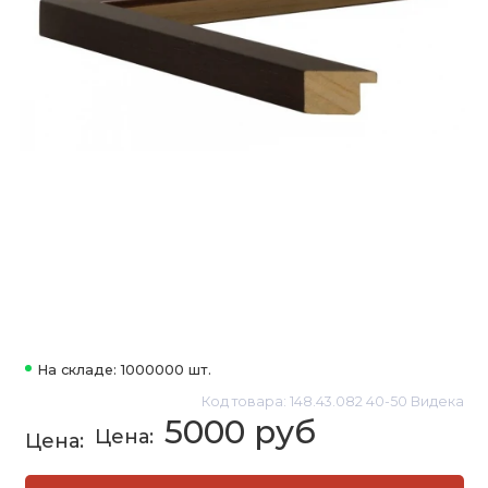
На складе: 1000000 шт.
Код товара: 148.43.082 40-50 Видека
5000 руб