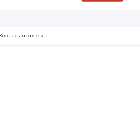
Вопросы и ответы
0