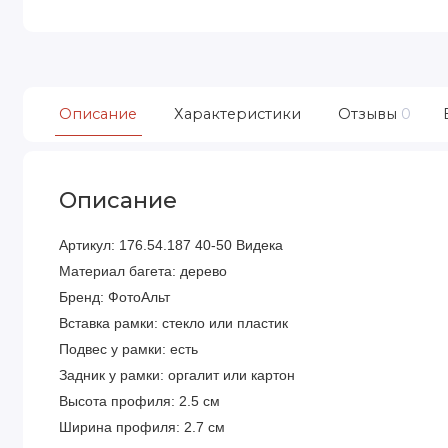
Описание
Характеристики
Отзывы
0
Описание
Артикул: 176.54.187 40-50 Видека
Материал багета: дерево
Бренд: ФотоАльт
Вставка рамки: стекло или пластик
Подвес у рамки: есть
Задник у рамки: оргалит или картон
Высота профиля: 2.5 см
Ширина профиля: 2.7 см