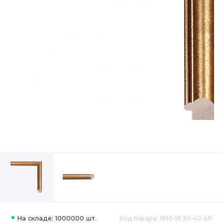
На складе: 1000000 шт.
Код товара: 1816-18 30-40 AR