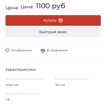
1100 руб
Купить
Быстрый заказ
В избранное
В сравнение
Характеристики
Материал багета рамок
Размеры фото рамок
пластик
30-40
Ширина багета рамок
1.8