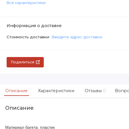
Все характеристики
Информация о доставке
Стоимость доставки
Введите адрес доставки
Поделиться
Описание
Характеристики
Отзывы
0
Вопро
Описание
Материал багета: пластик