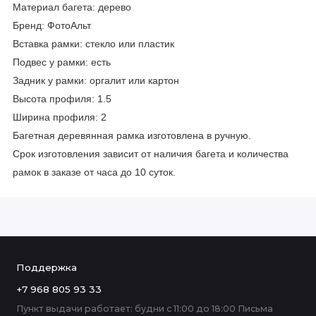
Материал багета: дерево
Бренд: ФотоАльт
Вставка рамки: стекло или пластик
Подвес у рамки: есть
Задник у рамки: оргалит или картон
Высота профиля: 1.5
Ширина профиля: 2
Багетная деревянная рамка изготовлена в ручную.
Срок изготовления зависит от наличия багета и количества
рамок в заказе от часа до 10 суток.
Поддержка
+7 968 805 93 33
Пункт выдачи работает: будни с 11:00 до 18:00 Письма