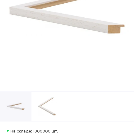
На складе: 1000000 шт.