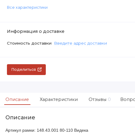
Все характеристики
Информация о доставке
Стоимость доставки
Введите адрес доставки
Поделиться
Описание
Характеристики
Отзывы
0
Вопро
Описание
Артикул рамки: 148.43.001 80-110 Видека