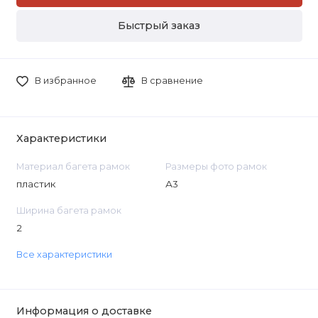
Быстрый заказ
В избранное
В сравнение
Характеристики
Материал багета рамок
Размеры фото рамок
пластик
А3
Ширина багета рамок
2
Все характеристики
Информация о доставке