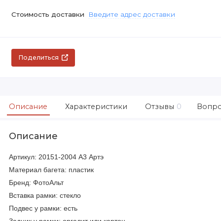
Стоимость доставки
Введите адрес доставки
Поделиться
Описание
Характеристики
Отзывы
0
Вопро
Описание
Артикул: 20151-2004 А3 Артэ
Материал багета: пластик
Бренд: ФотоАльт
Вставка рамки: стекло
Подвес у рамки: есть