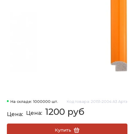
На складе: 1000000 шт.
Код товара: 20151-2004 А3 Артэ
1200 руб
Купить