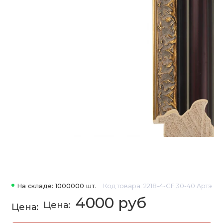
На складе: 1000000 шт.
Код товара: 2218-4-GF 30-40 Артэ
4000 руб