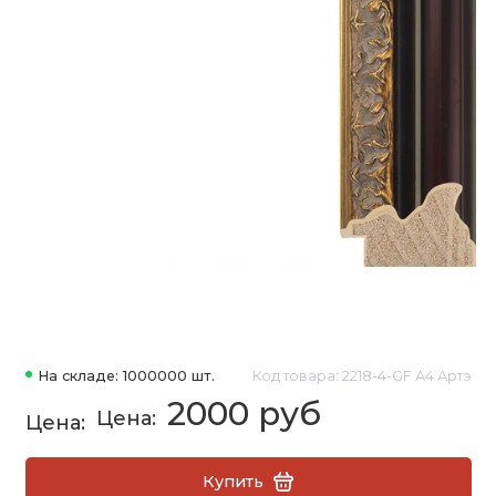
На складе: 1000000 шт.
Код товара: 2218-4-GF А4 Артэ
2000 руб
Купить