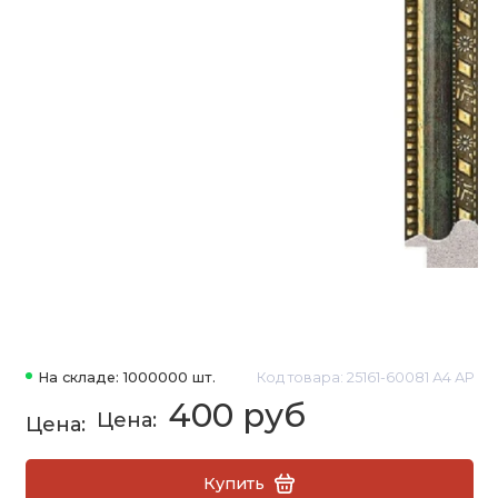
На складе: 1000000 шт.
Код товара: 25161-60081 А4 АР
400 руб
Купить