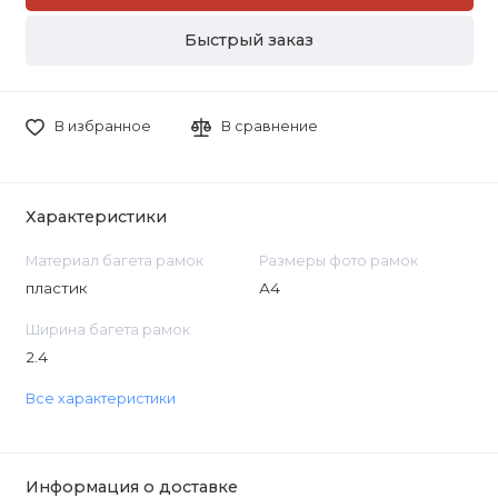
Быстрый заказ
В избранное
В сравнение
Характеристики
Материал багета рамок
Размеры фото рамок
пластик
А4
Ширина багета рамок
2.4
Все характеристики
Информация о доставке