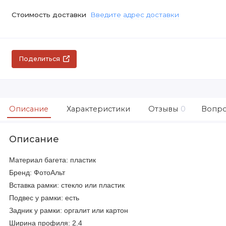
Стоимость доставки
Введите адрес доставки
Поделиться
Описание
Характеристики
Отзывы
0
Вопро
Описание
Материал багета: пластик
Бренд: ФотоАльт
Вставка рамки: стекло или пластик
Подвес у рамки: есть
Задник у рамки: оргалит или картон
Ширина профиля: 2.4