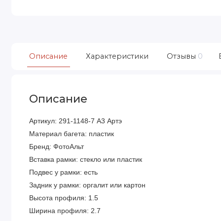
Описание
Характеристики
Отзывы
0
Описание
Артикул: 291-1148-7 А3 Артэ
Материал багета: пластик
Бренд: ФотоАльт
Вставка рамки: стекло или пластик
Подвес у рамки: есть
Задник у рамки: оргалит или картон
Высота профиля: 1.5
Ширина профиля: 2.7