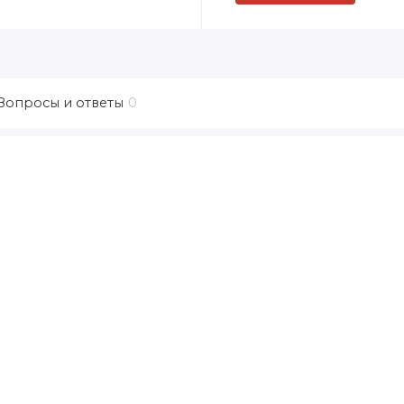
Вопросы и ответы
0