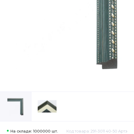
На складе: 1000000 шт.
Код товара: 291-3011 40-50 Артэ