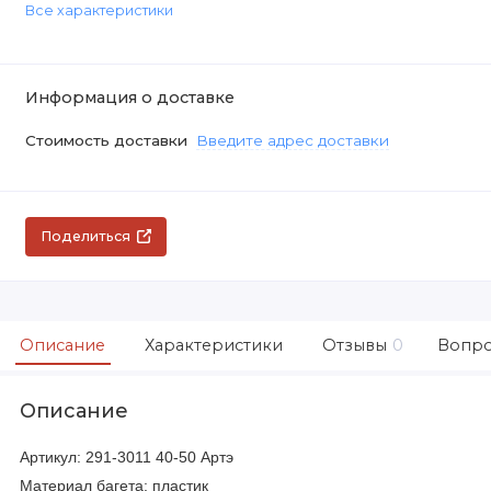
Все характеристики
Информация о доставке
Стоимость доставки
Введите адрес доставки
Поделиться
Описание
Характеристики
Отзывы
0
Вопро
Описание
Артикул: 291-3011 40-50 Артэ
Материал багета: пластик