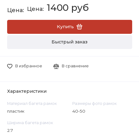
1400 руб
Купить
Быстрый заказ
В избранное
В сравнение
Характеристики
Материал багета рамок
Размеры фото рамок
пластик
40-50
Ширина багета рамок
2.7