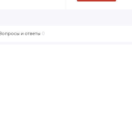
Вопросы и ответы
0