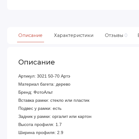
Описание
Характеристики
Отзывы
0
Описание
Артикул: 3021 50-70 Артэ
Материал багета: дерево
Бренд: ФотоАльт
Вставка рамки: стекло или пластик
Подвес у рамки: есть
Задник у рамки: оргалит или картон
Высота профиля: 1.7
Ширина профиля: 2.9