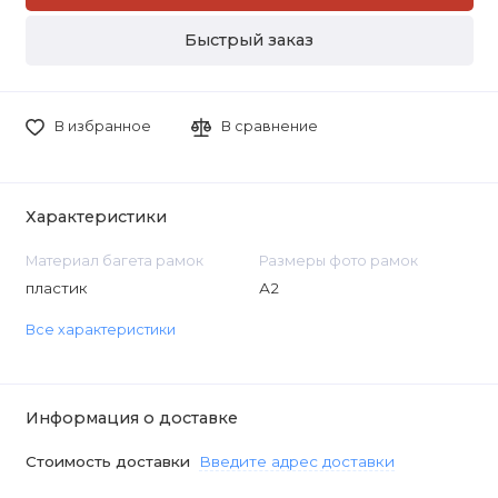
Быстрый заказ
В избранное
В сравнение
Характеристики
Материал багета рамок
Размеры фото рамок
пластик
А2
Все характеристики
Информация о доставке
Стоимость доставки
Введите адрес доставки