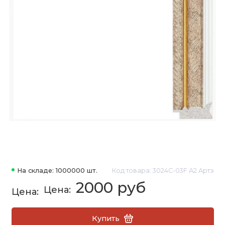
На складе: 1000000 шт.
Код товара: 3024C-03F А2 Артэ
2000 руб
Купить