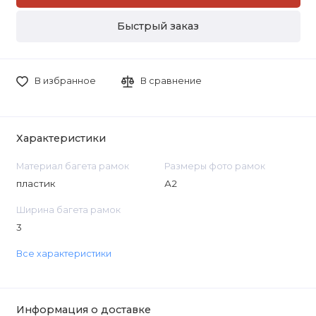
Быстрый заказ
В избранное
В сравнение
Характеристики
Материал багета рамок
Размеры фото рамок
пластик
А2
Ширина багета рамок
3
Все характеристики
Информация о доставке