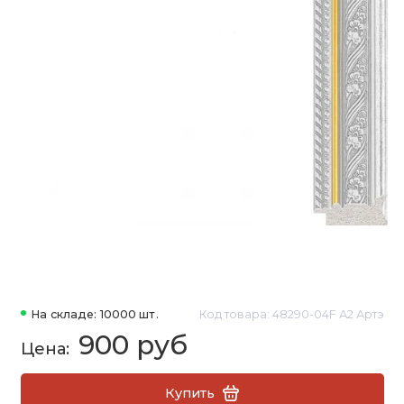
На складе: 10000 шт.
Код товара: 48290-04F А2 Артэ
900 руб
Купить