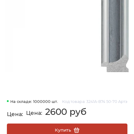
На складе: 1000000 шт.
Код товара: 3241A-B74 50-70 Артэ
2600 руб
Купить