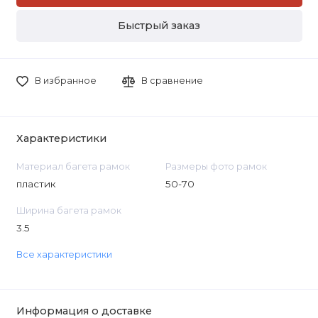
Быстрый заказ
В избранное
В сравнение
Характеристики
Материал багета рамок
Размеры фото рамок
пластик
50-70
Ширина багета рамок
3.5
Все характеристики
Информация о доставке