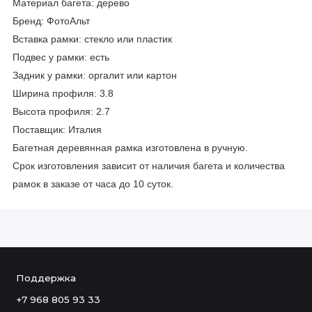
Материал багета: дерево
Бренд: ФотоАльт
Вставка рамки: стекло или пластик
Подвес у рамки: есть
Задник у рамки: оргалит или картон
Ширина профиля: 3.8
Высота профиля: 2.7
Поставщик: Италия
Багетная деревянная рамка изготовлена в ручную.
Срок изготовления зависит от наличия багета и количества
рамок в заказе от часа до 10 суток.
Поддержка
+7 968 805 93 33