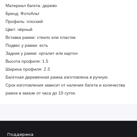
Материал багета: дерево
Бренд: ФотоАльт
Профиль: плоский
Цвет: чёрный
Вставка рамки: стекло или пластик
Подвес у рамки: есть
Задник у рамки: оргалит или картон
Высота профиля: 1.5
Ширина профиля: 2.3
Багетная деревянная рамка изготовлена в ручную.
Срок изготовления зависит от наличия багета и количества
рамок в заказе от часа до 10 суток.
Поддержка