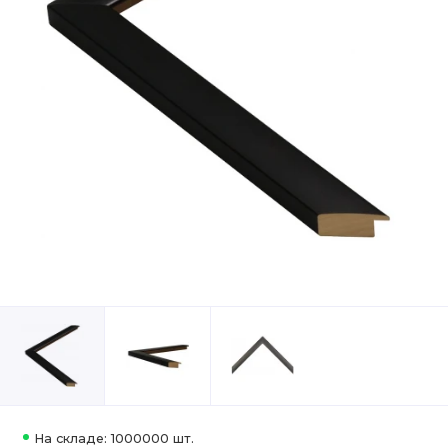
На складе: 1000000 шт.