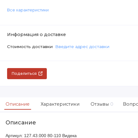
Все характеристики
Информация о доставке
Стоимость доставки
Введите адрес доставки
Поделиться
Описание
Характеристики
Отзывы
0
Вопро
Описание
Артикул: 127.43.000 80-110 Видека